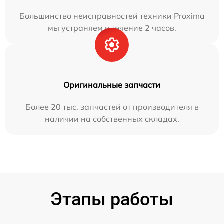
Большинство неисправностей техники Proxima
мы устраняем в течение 2 часов.
Оригинальные запчасти
Более 20 тыс. запчастей от производителя в
наличии на собственных складах.
Этапы работы