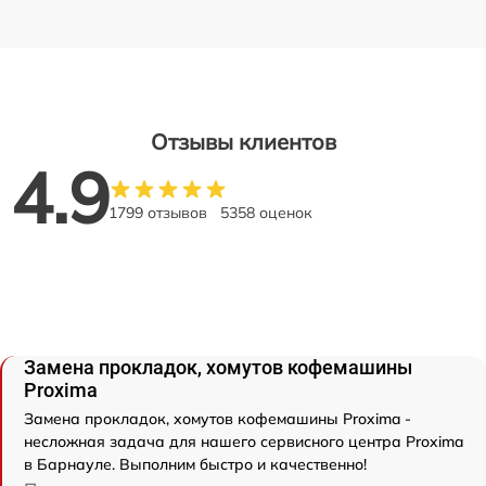
Отзывы клиентов
4.9
1799 отзывов
5358 оценок
Замена прокладок, хомутов кофемашины
Proxima
Замена прокладок, хомутов кофемашины Proxima -
несложная задача для нашего сервисного центра Proxima
в Барнауле. Выполним быстро и качественно!