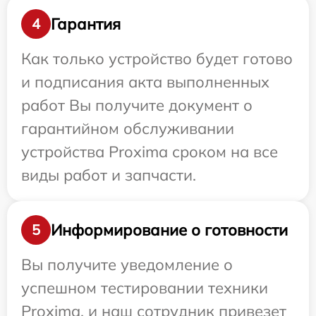
Гарантия
4
Как только устройство будет готово
и подписания акта выполненных
работ Вы получите документ о
гарантийном обслуживании
устройства Proxima сроком на все
виды работ и запчасти.
Информирование о готовности
5
Вы получите уведомление о
успешном тестировании техники
Proxima, и наш сотрудник привезет