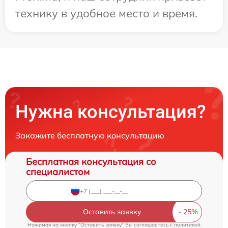
технику в удобное место и время.
Нужна консультация?
Закажите бесплатную консультацию
Бесплатная консультация со
специалистом
Оставить заявку
Нажимая на кнопку "Оставить заявку" Вы соглашаетесь c
политикой