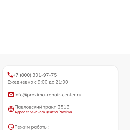
+7 (800) 301-97-75
Ежедневно с 9:00 до 21:00
info@proxima-repair-center.ru
Павловский тракт, 251В
Адрес сервисного центра Proxima
Режим работы: