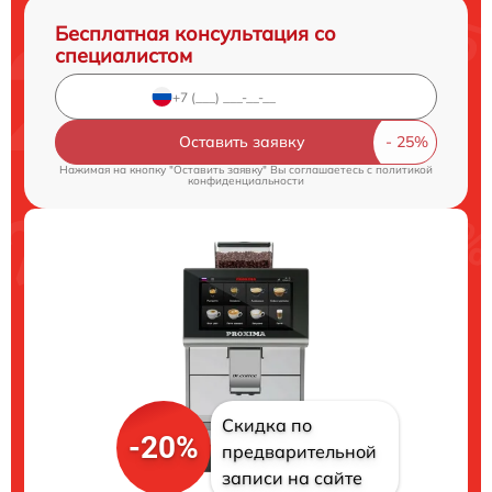
Бесплатная консультация со
специалистом
Оставить заявку
Нажимая на кнопку "Оставить заявку" Вы соглашаетесь c
политикой
конфиденциальности
Скидка по
-20%
предварительной
записи на сайте