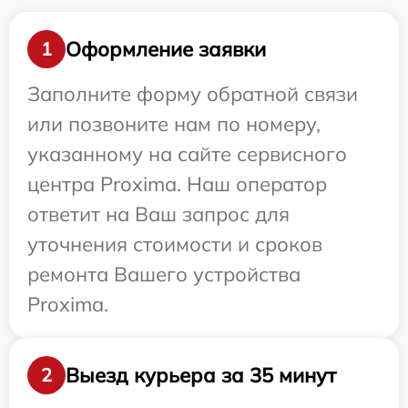
Оформление заявки
1
Заполните форму обратной связи
или позвоните нам по номеру,
указанному на сайте сервисного
центра Proxima. Наш оператор
ответит на Ваш запрос для
уточнения стоимости и сроков
ремонта Вашего устройства
Proxima.
Выезд курьера за 35 минут
2