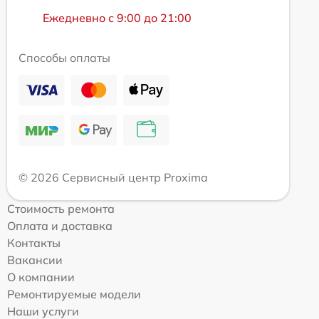
Ежедневно с 9:00 до 21:00
Способы оплаты
© 2026 Сервисный центр Proxima
Стоимость ремонта
Оплата и доставка
Контакты
Вакансии
О компании
Ремонтируемые модели
Наши услуги