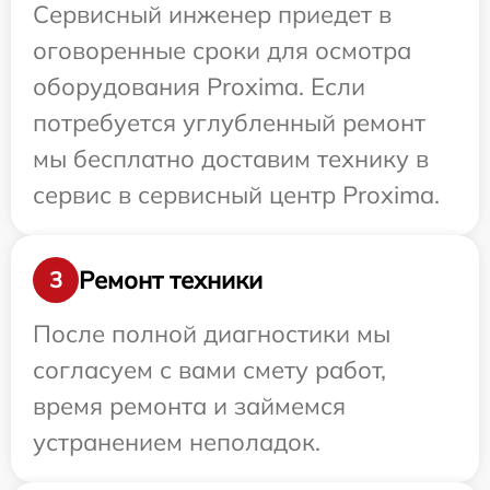
Сервисный инженер приедет в
оговоренные сроки для осмотра
оборудования Proxima. Если
потребуется углубленный ремонт
мы бесплатно доставим технику в
сервис в сервисный центр Proxima.
Ремонт техники
3
После полной диагностики мы
согласуем с вами смету работ,
время ремонта и займемся
устранением неполадок.