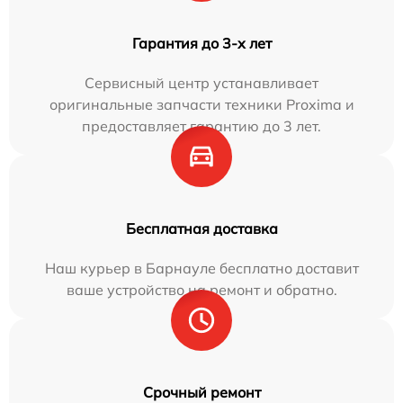
Гарантия до 3-х лет
Сервисный центр устанавливает
оригинальные запчасти техники Proxima и
предоставляет гарантию до 3 лет.
Бесплатная доставка
Наш курьер в Барнауле бесплатно доставит
ваше устройство на ремонт и обратно.
Срочный ремонт