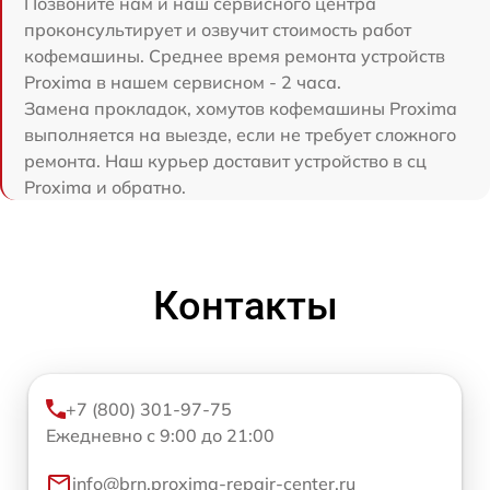
Позвоните нам и наш сервисного центра
проконсультирует и озвучит стоимость работ
кофемашины. Среднее время ремонта устройств
Proxima в нашем сервисном - 2 часа.
Замена прокладок, хомутов кофемашины Proxima
выполняется на выезде, если не требует сложного
ремонта. Наш курьер доставит устройство в сц
Proxima и обратно.
Контакты
+7 (800) 301-97-75
Ежедневно с 9:00 до 21:00
info@brn.proxima-repair-center.ru