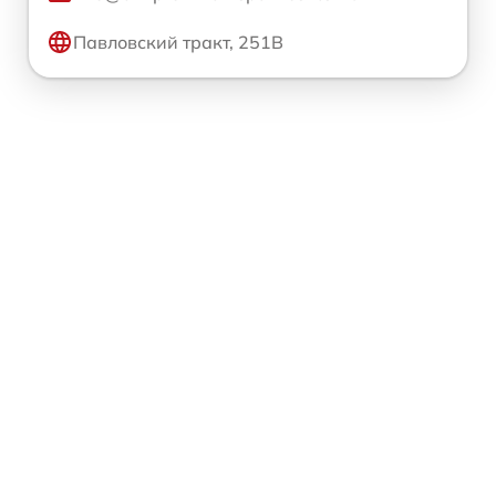
Павловский тракт, 251В