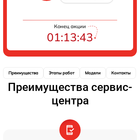
Конец акции
01:13:42
Преимущества
Этапы работ
Модели
Контакты
Преимущества сервис-
центра