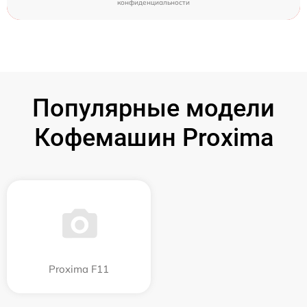
конфиденциальности
Популярные модели
Кофемашин Proxima
Proxima F11