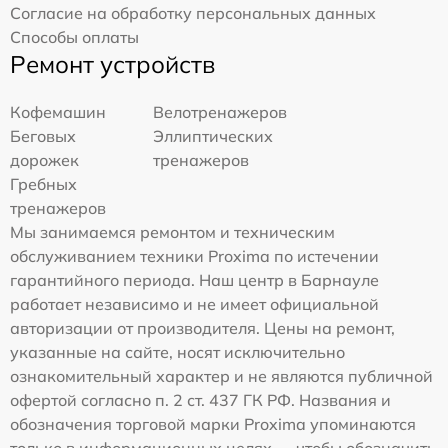
Согласие на обработку персональных данных
Способы оплаты
Ремонт устройств
Кофемашин
Велотренажеров
Беговых
Эллиптических
дорожек
тренажеров
Гребных
тренажеров
Мы занимаемся ремонтом и техническим
обслуживанием техники Proxima по истечении
гарантийного периода. Наш центр в Барнауле
работает независимо и не имеет официальной
авторизации от производителя. Цены на ремонт,
указанные на сайте, носят исключительно
ознакомительный характер и не являются публичной
офертой согласно п. 2 ст. 437 ГК РФ. Названия и
обозначения торговой марки Proxima упоминаются