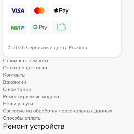
© 2026 Сервисный центр Proxima
Стоимость ремонта
Оплата и доставка
Контакты
Вакансии
О компании
Ремонтируемые модели
Наши услуги
Согласие на обработку персональных данных
Способы оплаты
Ремонт устройств