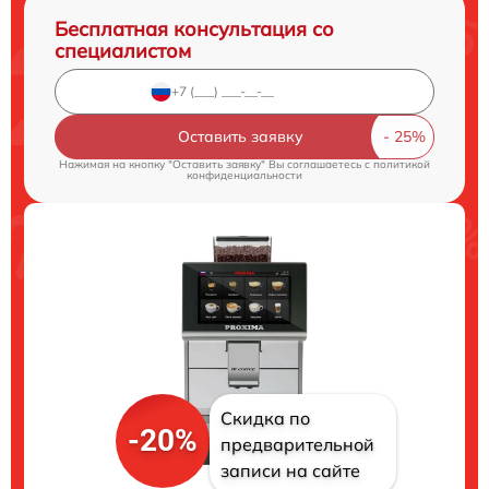
Бесплатная консультация со
специалистом
Оставить заявку
Нажимая на кнопку "Оставить заявку" Вы соглашаетесь c
политикой
конфиденциальности
Скидка по
-20%
предварительной
записи на сайте