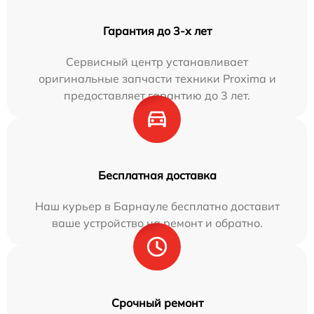
Гарантия до 3-х лет
Сервисный центр устанавливает
оригинальные запчасти техники Proxima и
предоставляет гарантию до 3 лет.
Бесплатная доставка
Наш курьер в Барнауле бесплатно доставит
ваше устройство на ремонт и обратно.
Срочный ремонт