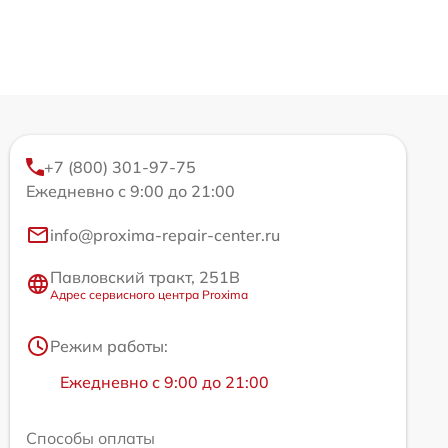
+7 (800) 301-97-75
Ежедневно с 9:00 до 21:00
info@proxima-repair-center.ru
Павловский тракт, 251В
Адрес сервисного центра Proxima
Режим работы:
Ежедневно с 9:00 до 21:00
Способы оплаты