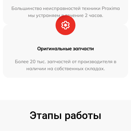
Большинство неисправностей техники Proxima
мы устраняем в течение 2 часов.
Оригинальные запчасти
Более 20 тыс. запчастей от производителя в
наличии на собственных складах.
Этапы работы