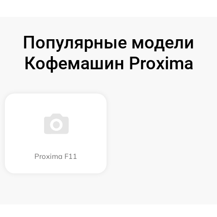
Популярные модели
Кофемашин Proxima
Proxima F11