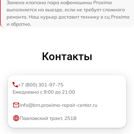
Замена клапана пара кофемашины Proxima
выполняется на выезде, если не требует сложного
ремонта. Наш курьер доставит технику в сц Proxima
и обратно.
Контакты
+7 (800) 301-97-75
Ежедневно с 9:00 до 21:00
info@brn.proxima-repair-center.ru
Павловский тракт, 251В