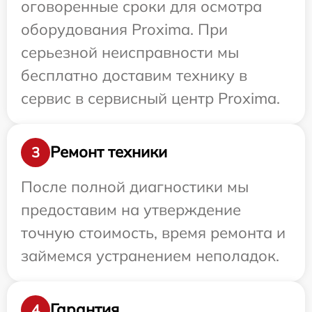
оговоренные сроки для осмотра
оборудования Proxima. При
серьезной неисправности мы
бесплатно доставим технику в
сервис в сервисный центр Proxima.
Ремонт техники
3
После полной диагностики мы
предоставим на утверждение
точную стоимость, время ремонта и
займемся устранением неполадок.
Гарантия
4