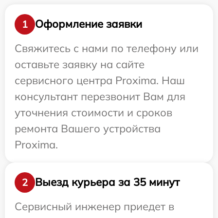
Оформление заявки
1
Свяжитесь с нами по телефону или
оставьте заявку на сайте
сервисного центра Proxima. Наш
консультант перезвонит Вам для
уточнения стоимости и сроков
ремонта Вашего устройства
Proxima.
Выезд курьера за 35 минут
2
Сервисный инженер приедет в