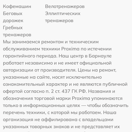
Кофемашин
Велотренажеров
Беговых
Эллиптических
дорожек
тренажеров
Гребных
тренажеров
Мы занимаемся ремонтом и техническим
обслуживанием техники Proxima по истечении
гарантийного периода. Наш центр в Барнауле
работает независимо и не имеет официальной
авторизации от производителя. Цены на ремонт,
указанные на сайте, носят исключительно
ознакомительный характер и не являются публичной
офертой согласно п. 2 ст. 437 ГК РФ. Названия и
обозначения торговой марки Proxima упоминаются
только в информационных целях — чтобы обозначить
перечень техники, с которой мы работаем. Наша
организация не аффилирована с владельцами
указанных товарных знаков и не представляет их