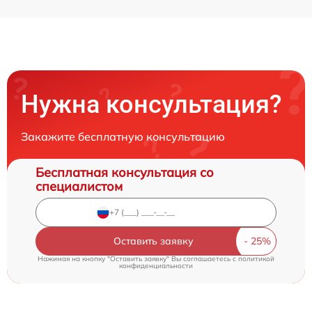
Нужна консультация?
Закажите бесплатную консультацию
Бесплатная консультация со
специалистом
Оставить заявку
Нажимая на кнопку "Оставить заявку" Вы соглашаетесь c
политикой
конфиденциальности