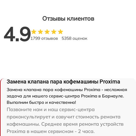
Отзывы клиентов
4.9
1799 отзывов
5358 оценок
Замена клапана пара кофемашины Proxima
Замена клапана пара кофемашины Proxima - несложная
задача для нашего сервис-центра Proxima в Барнауле.
Выполним быстро и качественно!
Позвоните нам и наш сервис-центра
проконсультирует и озвучит стоимость ремонта
кофемашины. Среднее время ремонта устройств
Proxima в нашем сервисном - 2 часа.