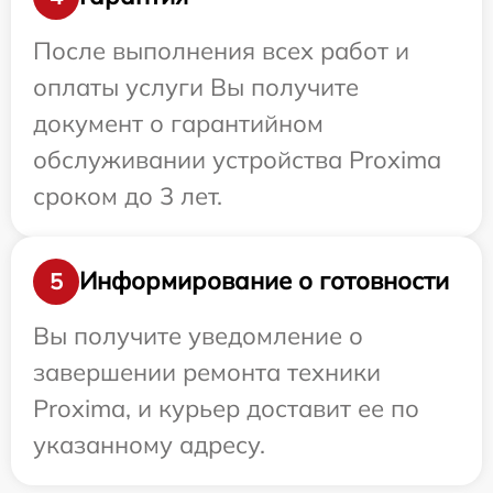
После выполнения всех работ и
оплаты услуги Вы получите
документ о гарантийном
обслуживании устройства Proxima
сроком до 3 лет.
Информирование о готовности
5
Вы получите уведомление о
завершении ремонта техники
Proxima, и курьер доставит ее по
указанному адресу.