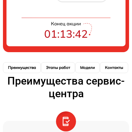
Конец акции
01:13:41
Преимущества
Этапы работ
Модели
Контакты
Преимущества сервис-
центра