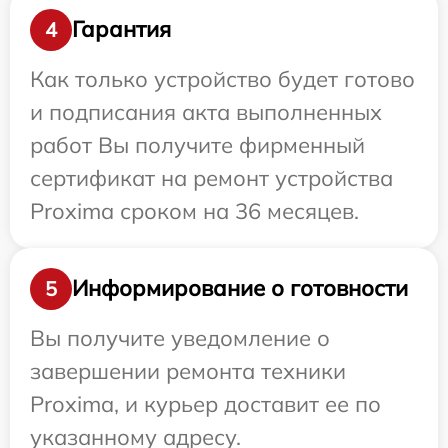
Гарантия
4
Как только устройство будет готово
и подписания акта выполненных
работ Вы получите фирменный
сертификат на ремонт устройства
Proxima сроком на 36 месяцев.
Информирование о готовности
5
Вы получите уведомление о
завершении ремонта техники
Proxima, и курьер доставит ее по
указанному адресу.