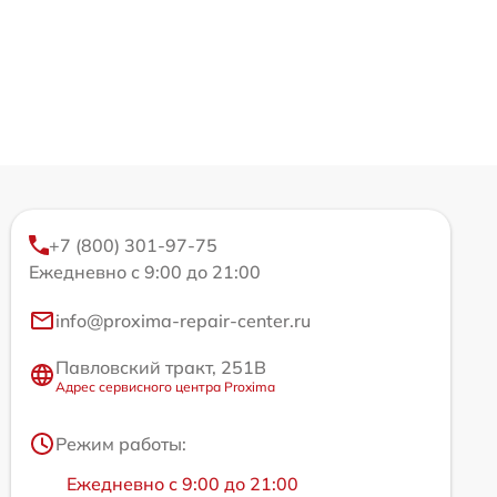
+7 (800) 301-97-75
Ежедневно с 9:00 до 21:00
info@proxima-repair-center.ru
Павловский тракт, 251В
Адрес сервисного центра Proxima
Режим работы:
Ежедневно с 9:00 до 21:00