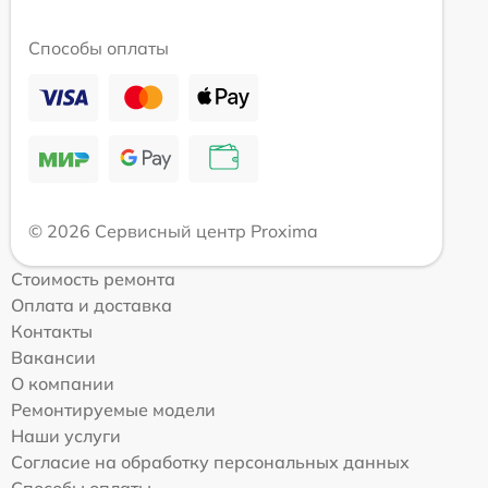
Способы оплаты
© 2026 Сервисный центр Proxima
Стоимость ремонта
Оплата и доставка
Контакты
Вакансии
О компании
Ремонтируемые модели
Наши услуги
Согласие на обработку персональных данных
Способы оплаты