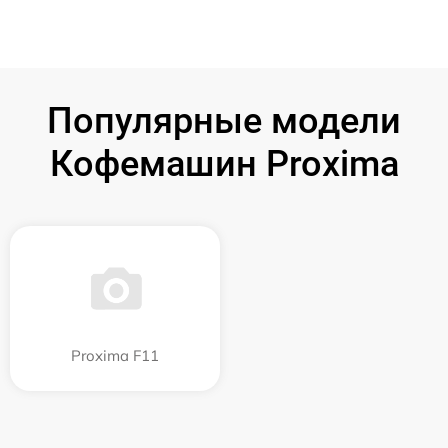
Популярные модели
Кофемашин Proxima
Proxima F11