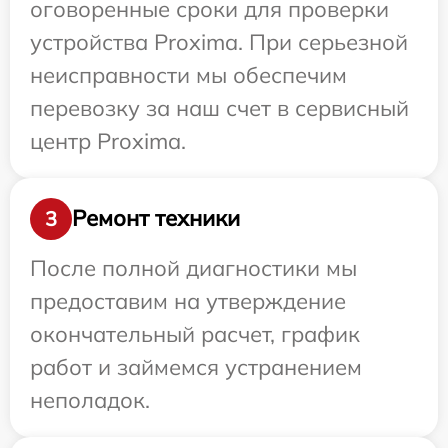
оговоренные сроки для проверки
устройства Proxima. При серьезной
неисправности мы обеспечим
перевозку за наш счет в сервисный
центр Proxima.
Ремонт техники
3
После полной диагностики мы
предоставим на утверждение
окончательный расчет, график
работ и займемся устранением
неполадок.