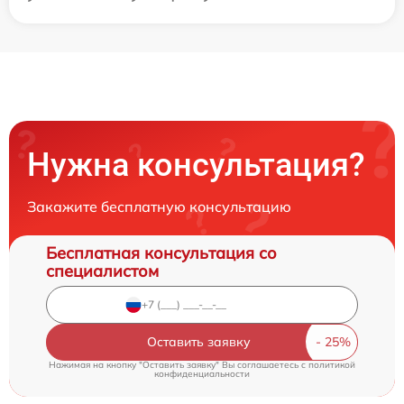
Нужна консультация?
Закажите бесплатную консультацию
Бесплатная консультация со
специалистом
Оставить заявку
Нажимая на кнопку "Оставить заявку" Вы соглашаетесь c
политикой
конфиденциальности