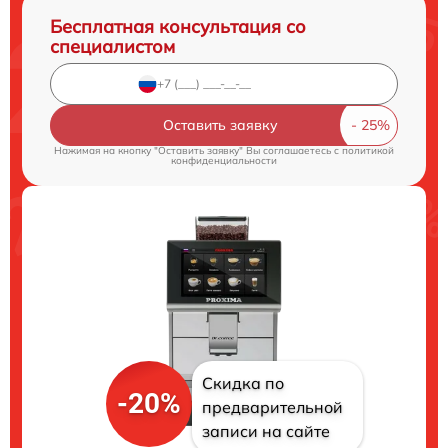
Бесплатная консультация со
специалистом
Оставить заявку
Нажимая на кнопку "Оставить заявку" Вы соглашаетесь c
политикой
конфиденциальности
Скидка по
-20%
предварительной
записи на сайте