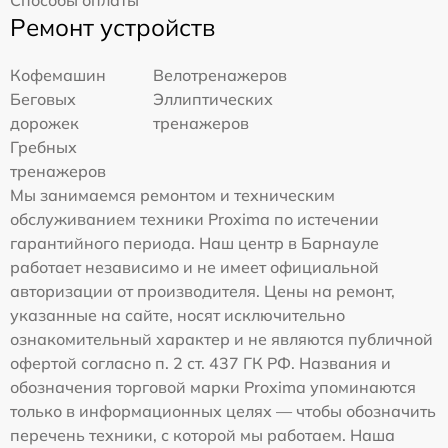
Ремонт устройств
Кофемашин
Велотренажеров
Беговых
Эллиптических
дорожек
тренажеров
Гребных
тренажеров
Мы занимаемся ремонтом и техническим
обслуживанием техники Proxima по истечении
гарантийного периода. Наш центр в Барнауле
работает независимо и не имеет официальной
авторизации от производителя. Цены на ремонт,
указанные на сайте, носят исключительно
ознакомительный характер и не являются публичной
офертой согласно п. 2 ст. 437 ГК РФ. Названия и
обозначения торговой марки Proxima упоминаются
только в информационных целях — чтобы обозначить
перечень техники, с которой мы работаем. Наша