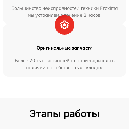
Большинство неисправностей техники Proxima
мы устраняем в течение 2 часов.
Оригинальные запчасти
Более 20 тыс. запчастей от производителя в
наличии на собственных складах.
Этапы работы