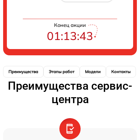
Конец акции
01:13:42
Преимущества
Этапы работ
Модели
Контакты
Преимущества сервис-
центра