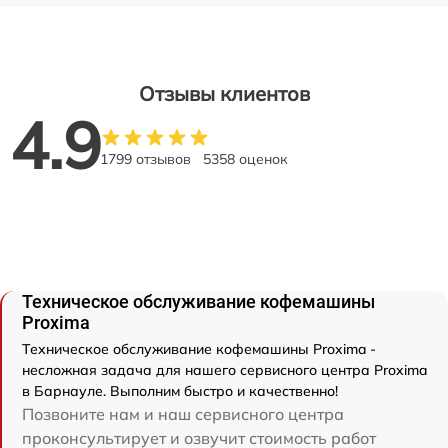
Отзывы клиентов
4.9
1799 отзывов
5358 оценок
Техническое обслуживание кофемашины
Proxima
Техническое обслуживание кофемашины Proxima -
несложная задача для нашего сервисного центра Proxima
в Барнауле. Выполним быстро и качественно!
Позвоните нам и наш сервисного центра
проконсультирует и озвучит стоимость работ