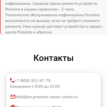
кофемашины. Среднее время ремонта устройств
Proxima в нашем сервисном - 2 часа.
Техническое обслуживание кофемашины Proxima
выполняется на выезде, если не требует сложного
ремонта. Наш курьер доставит устройство в сервис-
центр Proxima и обратно.
Контакты
+7 (800) 301-97-75
Ежедневно с 9:00 до 21:00
info@brn.proxima-repair-center.ru