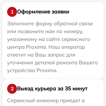
Оформление заявки
1
Заполните форму обратной связи
или позвоните нам по номеру,
указанному на сайте сервисного
центра Proxima. Наш оператор
ответит на Ваш запрос для
уточнения деталей ремонта Вашего
устройства Proxima.
Выезд курьера за 35 минут
2
Сервисный инженер приедет в