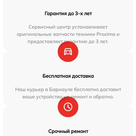
Гарантия до 3-х лет
Сервисный центр устанавливает
оригинальные запчасти техники Proxima и
предоставляет гарантию до 3 лет.
Бесплатная доставка
Наш курьер в Барнауле бесплатно доставит
ваше устройство на ремонт и обратно.
Срочный ремонт