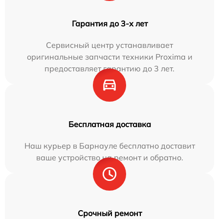
Гарантия до 3-х лет
Сервисный центр устанавливает
оригинальные запчасти техники Proxima и
предоставляет гарантию до 3 лет.
Бесплатная доставка
Наш курьер в Барнауле бесплатно доставит
ваше устройство на ремонт и обратно.
Срочный ремонт