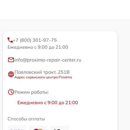
+7 (800) 301-97-75
Ежедневно с 9:00 до 21:00
info@proxima-repair-center.ru
Павловский тракт, 251В
Адрес сервисного центра Proxima
Режим работы:
Ежедневно с 9:00 до 21:00
Способы оплаты