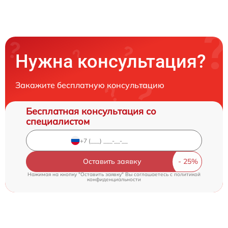
Нужна консультация?
Закажите бесплатную консультацию
Бесплатная консультация со
специалистом
Оставить заявку
Нажимая на кнопку "Оставить заявку" Вы соглашаетесь c
политикой
конфиденциальности