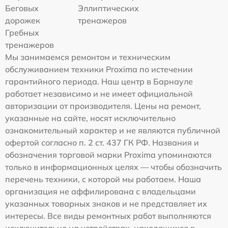
Беговых
Эллиптических
дорожек
тренажеров
Гребных
тренажеров
Мы занимаемся ремонтом и техническим
обслуживанием техники Proxima по истечении
гарантийного периода. Наш центр в Барнауле
работает независимо и не имеет официальной
авторизации от производителя. Цены на ремонт,
указанные на сайте, носят исключительно
ознакомительный характер и не являются публичной
офертой согласно п. 2 ст. 437 ГК РФ. Названия и
обозначения торговой марки Proxima упоминаются
только в информационных целях — чтобы обозначить
перечень техники, с которой мы работаем. Наша
организация не аффилирована с владельцами
указанных товарных знаков и не представляет их
интересы. Все виды ремонтных работ выполняются