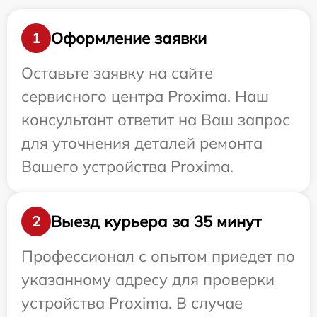
Оформление заявки
1
Оставьте заявку на сайте
сервисного центра Proxima. Наш
консультант ответит на Ваш запрос
для уточнения деталей ремонта
Вашего устройства Proxima.
Выезд курьера за 35 минут
2
Профессионал с опытом приедет по
указанному адресу для проверки
устройства Proxima. В случае