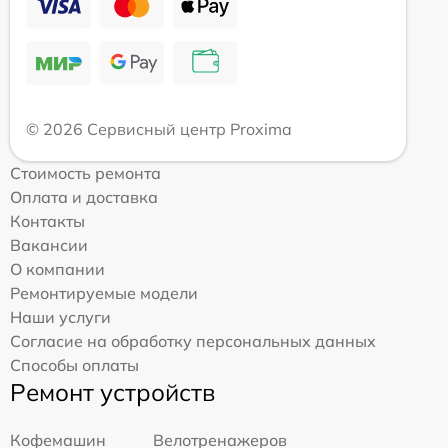
© 2026 Сервисный центр Proxima
Стоимость ремонта
Оплата и доставка
Контакты
Вакансии
О компании
Ремонтируемые модели
Наши услуги
Согласие на обработку персональных данных
Способы оплаты
Ремонт устройств
Кофемашин
Велотренажеров