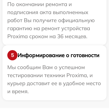
По окончании ремонта и
подписания акта выполненных
работ Вы получите официальную
гарантию на ремонт устройства
Proxima сроком на 36 месяцев.
Информирование о готовности
5
Мы сообщим Вам о успешном
тестировании техники Proxima, и
курьер доставит ее в удобное место
и время.