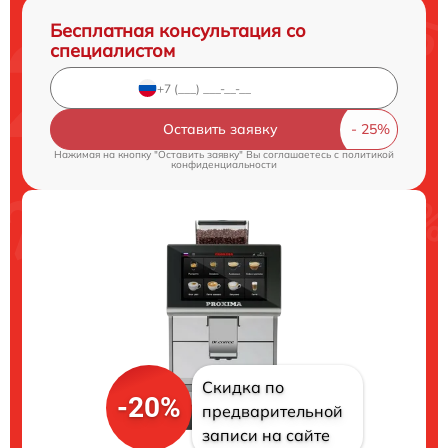
Бесплатная консультация со
специалистом
Оставить заявку
Нажимая на кнопку "Оставить заявку" Вы соглашаетесь c
политикой
конфиденциальности
Скидка по
-20%
предварительной
записи на сайте