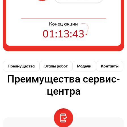
Конец акции
01:13:43
Преимущества
Этапы работ
Модели
Контакты
Преимущества сервис-
центра