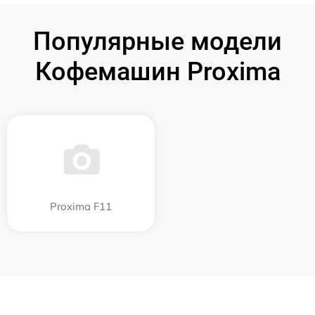
Популярные модели
Кофемашин Proxima
Proxima F11