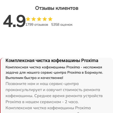
Отзывы клиентов
4.9
1799 отзывов
5358 оценок
Комплексная чистка кофемашины Proxima
Комплексная чистка кофемашины Proxima - несложная
задача для нашего сервис-центра Proxima в Барнауле.
Выполним быстро и качественно!
Позвоните нам и наш сервис-центра
проконсультирует и озвучит стоимость ремонта
кофемашины. Среднее время ремонта устройств
Proxima в нашем сервисном - 2 часа.
Комплексная чистка кофемашины Proxima