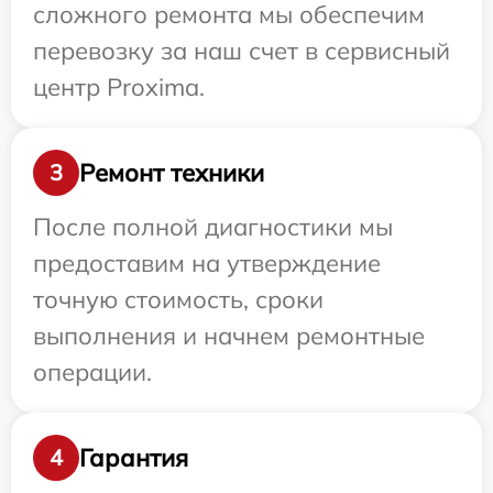
сложного ремонта мы обеспечим
перевозку за наш счет в сервисный
центр Proxima.
Ремонт техники
3
После полной диагностики мы
предоставим на утверждение
точную стоимость, сроки
выполнения и начнем ремонтные
операции.
Гарантия
4