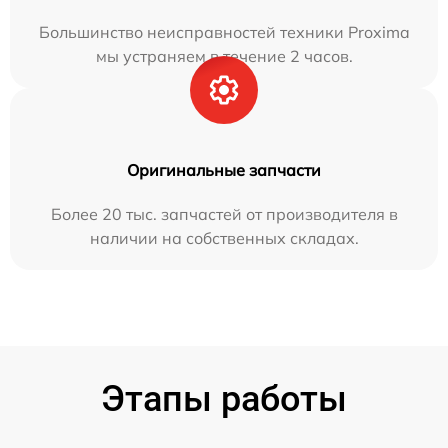
Большинство неисправностей техники Proxima
мы устраняем в течение 2 часов.
Оригинальные запчасти
Более 20 тыс. запчастей от производителя в
наличии на собственных складах.
Этапы работы