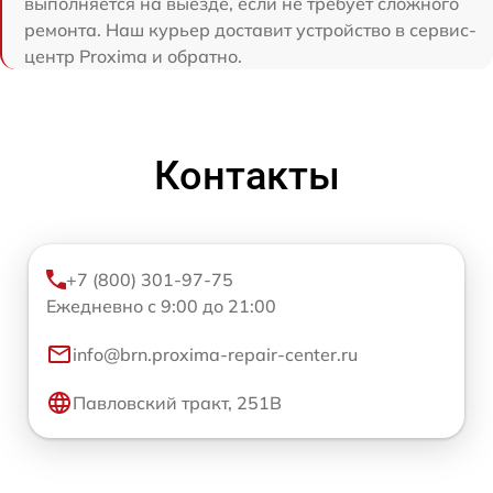
выполняется на выезде, если не требует сложного
ремонта. Наш курьер доставит устройство в сервис-
центр Proxima и обратно.
Контакты
+7 (800) 301-97-75
Ежедневно с 9:00 до 21:00
info@brn.proxima-repair-center.ru
Павловский тракт, 251В