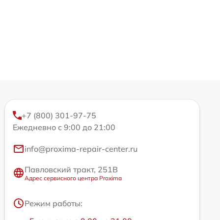
+7 (800) 301-97-75
Ежедневно с 9:00 до 21:00
info@proxima-repair-center.ru
Павловский тракт, 251В
Адрес сервисного центра Proxima
Режим работы: