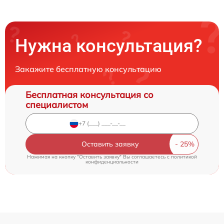
Нужна консультация?
Закажите бесплатную консультацию
Бесплатная консультация со
специалистом
Оставить заявку
Нажимая на кнопку "Оставить заявку" Вы соглашаетесь c
политикой
конфиденциальности