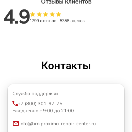
Отзывы клиентов
4.9
1799 отзывов
5358 оценок
Контакты
Служба поддержки
+7 (800) 301-97-75
Ежедневно с 9:00 до 21:00
info@brn.proxima-repair-center.ru