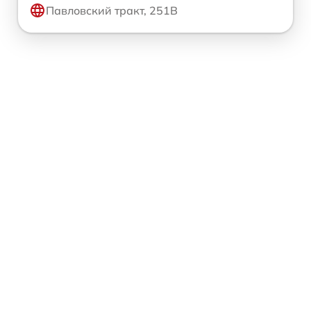
Павловский тракт, 251В