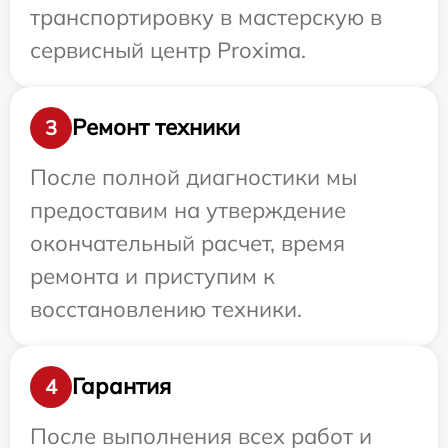
транспортировку в мастерскую в
сервисный центр Proxima.
Ремонт техники
3
После полной диагностики мы
предоставим на утверждение
окончательный расчет, время
ремонта и приступим к
восстановлению техники.
Гарантия
4
После выполнения всех работ и