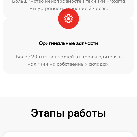
Большинство неисправностей техники Proxima
мы устраняем в течение 2 часов.
Оригинальные запчасти
Более 20 тыс. запчастей от производителя в
наличии на собственных складах.
Этапы работы