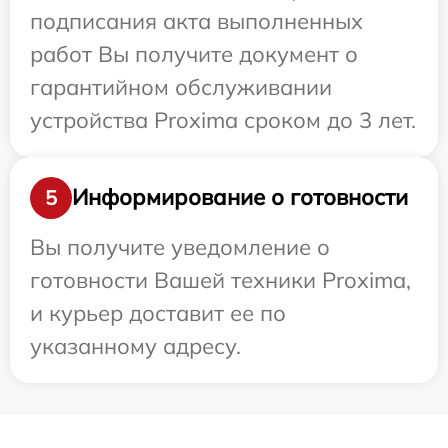
подписания акта выполненных
работ Вы получите документ о
гарантийном обслуживании
устройства Proxima сроком до 3 лет.
Информирование о готовности
5
Вы получите уведомление о
готовности Вашей техники Proxima,
и курьер доставит ее по
указанному адресу.