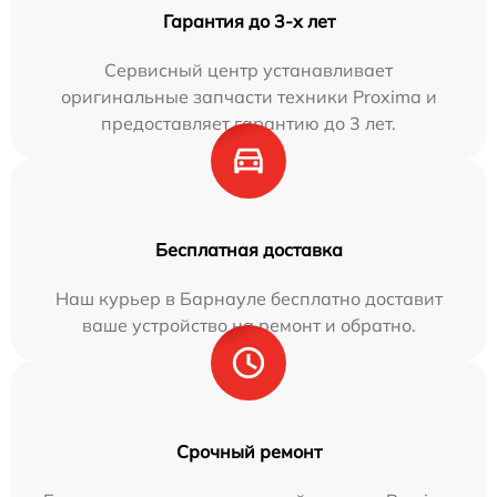
Гарантия до 3-х лет
Сервисный центр устанавливает
оригинальные запчасти техники Proxima и
предоставляет гарантию до 3 лет.
Бесплатная доставка
Наш курьер в Барнауле бесплатно доставит
ваше устройство на ремонт и обратно.
Срочный ремонт