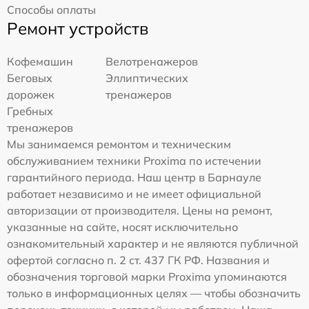
Способы оплаты
Ремонт устройств
Кофемашин
Велотренажеров
Беговых
Эллиптических
дорожек
тренажеров
Гребных
тренажеров
Мы занимаемся ремонтом и техническим
обслуживанием техники Proxima по истечении
гарантийного периода. Наш центр в Барнауле
работает независимо и не имеет официальной
авторизации от производителя. Цены на ремонт,
указанные на сайте, носят исключительно
ознакомительный характер и не являются публичной
офертой согласно п. 2 ст. 437 ГК РФ. Названия и
обозначения торговой марки Proxima упоминаются
только в информационных целях — чтобы обозначить