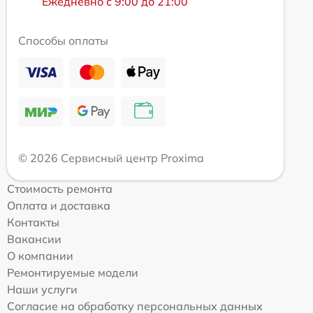
Ежедневно с 9:00 до 21:00
Способы оплаты
© 2026 Сервисный центр Proxima
Стоимость ремонта
Оплата и доставка
Контакты
Вакансии
О компании
Ремонтируемые модели
Наши услуги
Согласие на обработку персональных данных