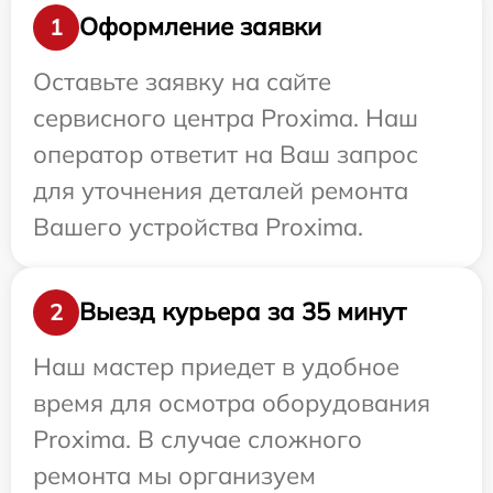
Оформление заявки
1
Оставьте заявку на сайте
сервисного центра Proxima. Наш
оператор ответит на Ваш запрос
для уточнения деталей ремонта
Вашего устройства Proxima.
Выезд курьера за 35 минут
2
Наш мастер приедет в удобное
время для осмотра оборудования
Proxima. В случае сложного
ремонта мы организуем