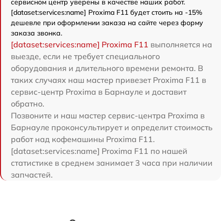
сервисном центр уверены в качестве наших работ.
[dataset:services:name] Proxima F11 будет стоить на -15%
дешевле при оформлении заказа на сайте через форму
заказа звонка.
[dataset:services:name] Proxima F11
выполняется на
выезде, если не требует специального
оборудования и длительного времени ремонта. В
таких случаях наш мастер привезет Proxima F11 в
сервис-центр Proxima в Барнауле и доставит
обратно.
Позвоните и наш мастер сервис-центра Proxima в
Барнауле проконсультирует и определит стоимость
работ над кофемашины Proxima F11.
[dataset:services:name] Proxima F11 по нашей
статистике в среднем занимает 3 часа при наличии
запчастей.