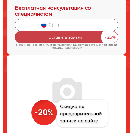
Бесплатная консультация со
специалистом
Оставить заявку
Нажимая на кнопку "Оставить заявку" Вы соглашаетесь c
политикой
конфиденциальности
Скидка по
-20%
предварительной
записи на сайте