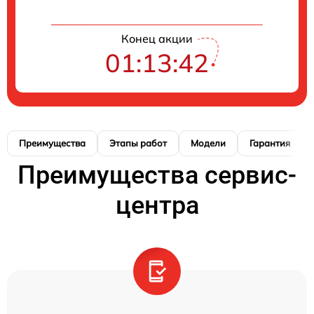
Конец акции
01:13:41
Преимущества
Этапы работ
Модели
Гарантия
Преимущества сервис-
центра