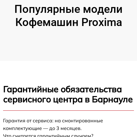
Популярные модели
Кофемашин Proxima
Гарантийные обязательства
сервисного центра в Барнауле
Гарантия от сервиса: на смонтированные
комплектующие — до 3 месяцев.
Что считается гарантийным случаем?