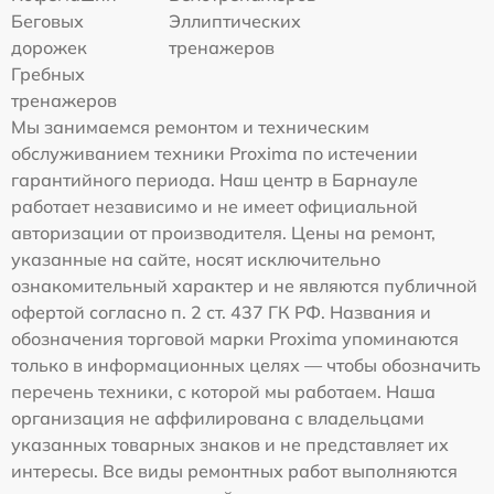
Беговых
Эллиптических
дорожек
тренажеров
Гребных
тренажеров
Мы занимаемся ремонтом и техническим
обслуживанием техники Proxima по истечении
гарантийного периода. Наш центр в Барнауле
работает независимо и не имеет официальной
авторизации от производителя. Цены на ремонт,
указанные на сайте, носят исключительно
ознакомительный характер и не являются публичной
офертой согласно п. 2 ст. 437 ГК РФ. Названия и
обозначения торговой марки Proxima упоминаются
только в информационных целях — чтобы обозначить
перечень техники, с которой мы работаем. Наша
организация не аффилирована с владельцами
указанных товарных знаков и не представляет их
интересы. Все виды ремонтных работ выполняются