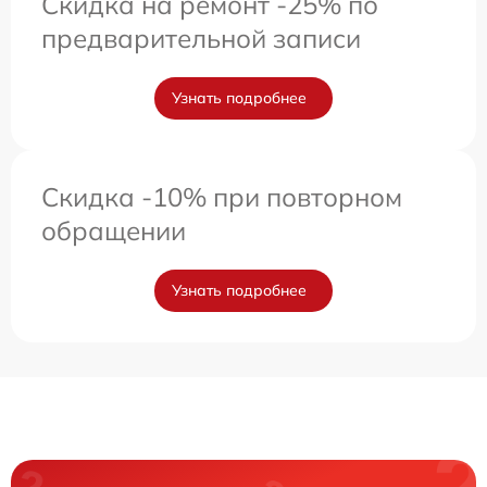
Скидка на ремонт -25% по
предварительной записи
Узнать подробнее
Скидка -10% при повторном
обращении
Узнать подробнее