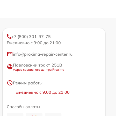
+7 (800) 301-97-75
Ежедневно с 9:00 до 21:00
info@proxima-repair-center.ru
Павловский тракт, 251В
Адрес сервисного центра Proxima
Режим работы:
Ежедневно с 9:00 до 21:00
Способы оплаты