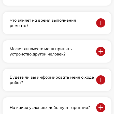
Что влияет на время выполнения
ремонта?
Может ли вместо меня принять
устройство другой человек?
Будете ли вы информировать меня о ходе
работ?
На каких условиях действует гарантия?