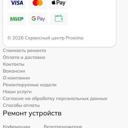
© 2026 Сервисный центр Proxima
Стоимость ремонта
Оплата и доставка
Контакты
Вакансии
О компании
Ремонтируемые модели
Наши услуги
Согласие на обработку персональных данных
Способы оплаты
Ремонт устройств
Кофемашин
Велотренажеров