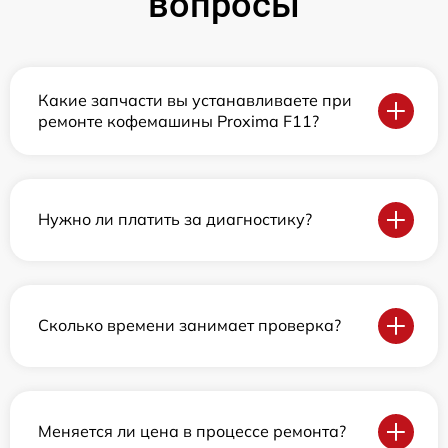
вопросы
Какие запчасти вы устанавливаете при
ремонте кофемашины Proxima F11?
Нужно ли платить за диагностику?
Сколько времени занимает проверка?
Меняется ли цена в процессе ремонта?