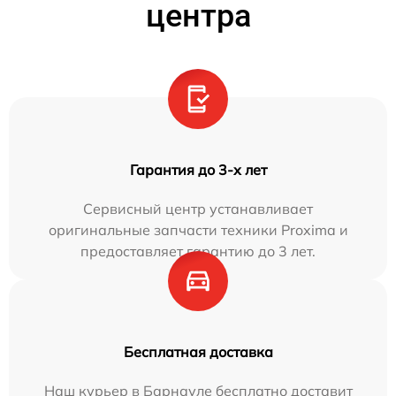
центра
Гарантия до 3-х лет
Сервисный центр устанавливает
оригинальные запчасти техники Proxima и
предоставляет гарантию до 3 лет.
Бесплатная доставка
Наш курьер в Барнауле бесплатно доставит