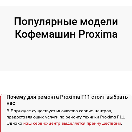
Популярные модели
Кофемашин Proxima
Почему для ремонта Proxima F11 стоит выбрать
нас
В Барнауле существует множество сервис-центров,
предоставляющих услуги по ремонту техники Proxima F11.
Однако
наш сервис-центр выделяется преимуществами
.