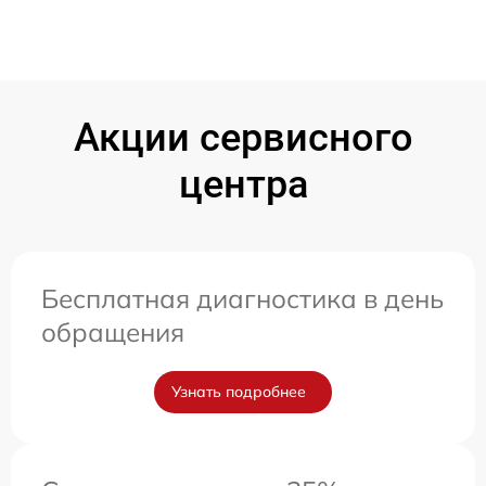
Акции сервисного
центра
Бесплатная диагностика в день
обращения
Узнать подробнее