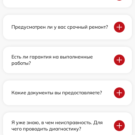
Предусмотрен ли у вас срочный ремонт?
Есть ли гарантия на выполненные
работы?
Какие документы вы предоставляете?
Я уже знаю, в чем неисправность. Для
чего проводить диагностику?