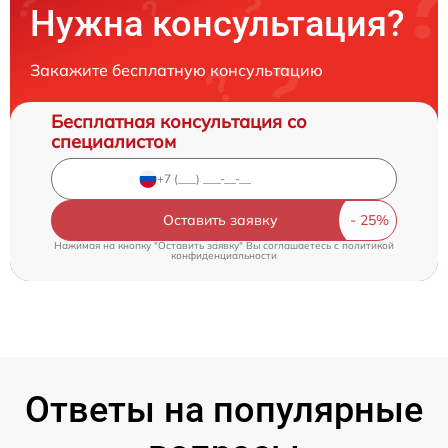
Нужна консультация?
Закажите бесплатную консультацию
Бесплатная консультация со
специалистом
Оставить заявку
Нажимая на кнопку "Оставить заявку" Вы соглашаетесь c
политикой
конфиденциальности
Ответы на популярные