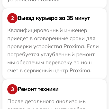
Выезд курьера за 35 минут
2
Квалифицированный инженер
приедет в оговоренные сроки для
проверки устройства Proxima. Если
потребуется углубленный ремонт
мы обеспечим перевозку за наш
счет в сервисный центр Proxima.
Ремонт техники
3
После детального анализа мы