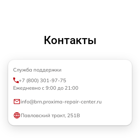
Контакты
Служба поддержки
+7 (800) 301-97-75
Ежедневно с 9:00 до 21:00
info@brn.proxima-repair-center.ru
Павловский тракт, 251В