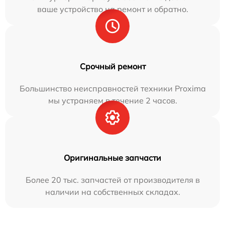
ваше устройство на ремонт и обратно.
Срочный ремонт
Большинство неисправностей техники Proxima
мы устраняем в течение 2 часов.
Оригинальные запчасти
Более 20 тыс. запчастей от производителя в
наличии на собственных складах.