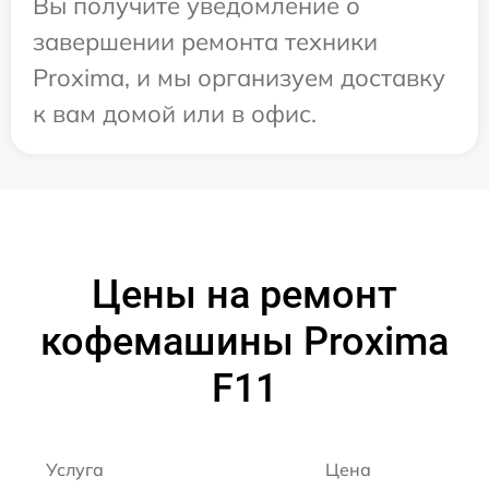
Вы получите уведомление о
завершении ремонта техники
Proxima, и мы организуем доставку
к вам домой или в офис.
Цены на ремонт
кофемашины Proxima
F11
Услуга
Цена