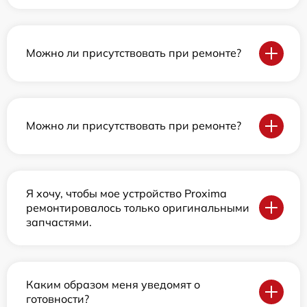
Можно ли присутствовать при ремонте?
Можно ли присутствовать при ремонте?
Я хочу, чтобы мое устройство Proxima
ремонтировалось только оригинальными
запчастями.
Каким образом меня уведомят о
готовности?