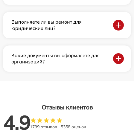
Выполняете ли вы ремонт для
юридических лиц?
Какие документы вы оформляете для
организаций?
Отзывы клиентов
4.9
1799 отзывов
5358 оценок