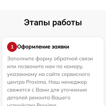
Этапы работы
Оформление заявки
1
Заполните форму обратной связи
или позвоните нам по номеру,
указанному на сайте сервисного
центра Proxima. Наш менеджер
свяжется с Вами для уточнения
деталей ремонта Вашего
устройства Proxima.