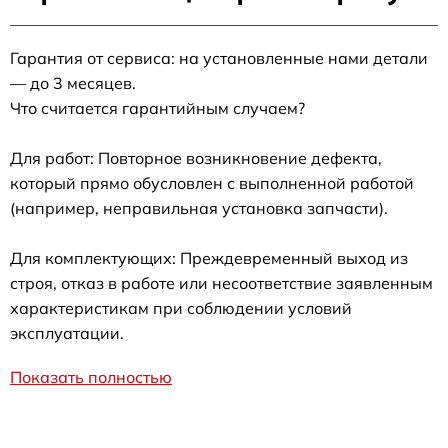
Гарантия от сервиса: на установленные нами детали
— до 3 месяцев.
Что считается гарантийным случаем?
Для работ: Повторное возникновение дефекта,
который прямо обусловлен с выполненной работой
(например, неправильная установка запчасти).
Для комплектующих: Преждевременный выход из
строя, отказ в работе или несоответствие заявленным
характеристикам при соблюдении условий
эксплуатации.
Показать полностью