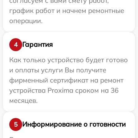
согласуем с вами смету работ,
график работ и начнем ремонтные
операции.
Гарантия
4
Как только устройство будет готово
и оплаты услуги Вы получите
фирменный сертификат на ремонт
устройства Proxima сроком на 36
месяцев.
Информирование о готовности
5