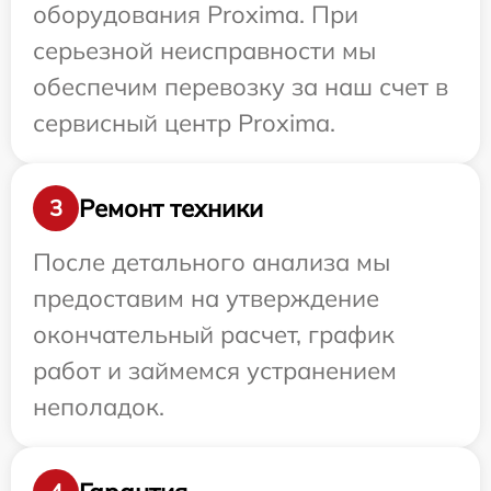
оборудования Proxima. При
серьезной неисправности мы
обеспечим перевозку за наш счет в
сервисный центр Proxima.
Ремонт техники
3
После детального анализа мы
предоставим на утверждение
окончательный расчет, график
работ и займемся устранением
неполадок.