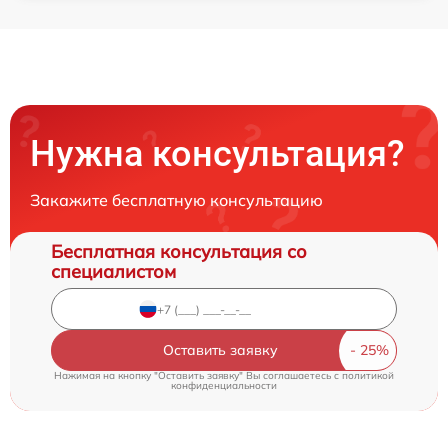
Нужна консультация?
Закажите бесплатную консультацию
Бесплатная консультация со
специалистом
Оставить заявку
Нажимая на кнопку "Оставить заявку" Вы соглашаетесь c
политикой
конфиденциальности