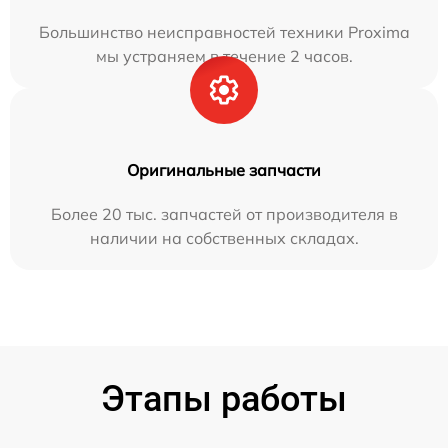
Большинство неисправностей техники Proxima
мы устраняем в течение 2 часов.
Оригинальные запчасти
Более 20 тыс. запчастей от производителя в
наличии на собственных складах.
Этапы работы