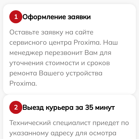
Оформление заявки
1
Оставьте заявку на сайте
сервисного центра Proxima. Наш
менеджер перезвонит Вам для
уточнения стоимости и сроков
ремонта Вашего устройства
Proxima.
Выезд курьера за 35 минут
2
Технический специалист приедет по
указанному адресу для осмотра