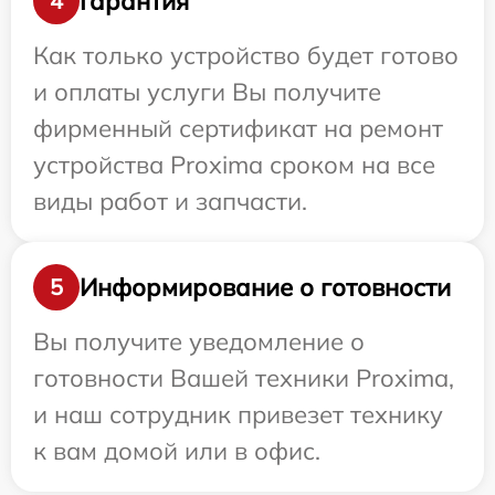
Гарантия
4
Как только устройство будет готово
и оплаты услуги Вы получите
фирменный сертификат на ремонт
устройства Proxima сроком на все
виды работ и запчасти.
Информирование о готовности
5
Вы получите уведомление о
готовности Вашей техники Proxima,
и наш сотрудник привезет технику
к вам домой или в офис.