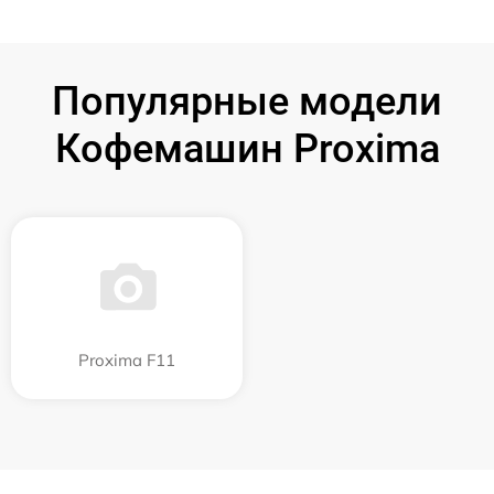
Популярные модели
Кофемашин Proxima
Proxima F11