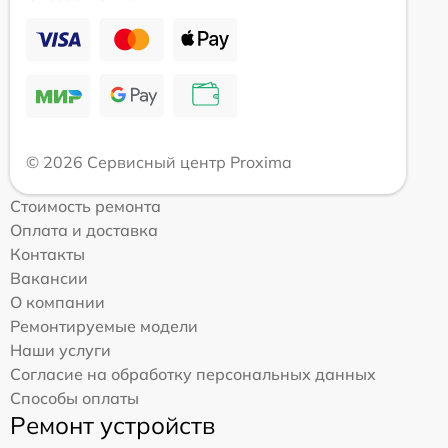
© 2026 Сервисный центр Proxima
Стоимость ремонта
Оплата и доставка
Контакты
Вакансии
О компании
Ремонтируемые модели
Наши услуги
Согласие на обработку персональных данных
Способы оплаты
Ремонт устройств