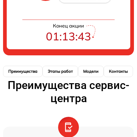
Конец акции
01:13:42
Преимущества
Этапы работ
Модели
Контакты
Преимущества сервис-
центра