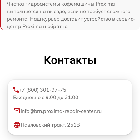
Чистка гидросистемы кофемашины Proxima
выполняется на выезде, если не требует сложного
ремонта. Наш курьер доставит устройство в сервис-
центр Proxima и обратно.
Контакты
+7 (800) 301-97-75
Ежедневно с 9:00 до 21:00
info@brn.proxima-repair-center.ru
Павловский тракт, 251В