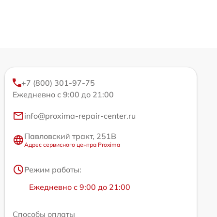
+7 (800) 301-97-75
Ежедневно с 9:00 до 21:00
info@proxima-repair-center.ru
Павловский тракт, 251В
Адрес сервисного центра Proxima
Режим работы:
Ежедневно с 9:00 до 21:00
Способы оплаты