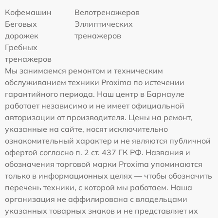
Кофемашин
Велотренажеров
Беговых
Эллиптических
дорожек
тренажеров
Гребных
тренажеров
Мы занимаемся ремонтом и техническим
обслуживанием техники Proxima по истечении
гарантийного периода. Наш центр в Барнауле
работает независимо и не имеет официальной
авторизации от производителя. Цены на ремонт,
указанные на сайте, носят исключительно
ознакомительный характер и не являются публичной
офертой согласно п. 2 ст. 437 ГК РФ. Названия и
обозначения торговой марки Proxima упоминаются
только в информационных целях — чтобы обозначить
перечень техники, с которой мы работаем. Наша
организация не аффилирована с владельцами
указанных товарных знаков и не представляет их