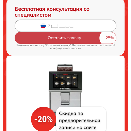
Бесплатная консультация со
специалистом
Оставить заявку
Нажимая на кнопку "Оставить заявку" Вы соглашаетесь c
политикой
конфиденциальности
Скидка по
-20%
предварительной
записи на сайте