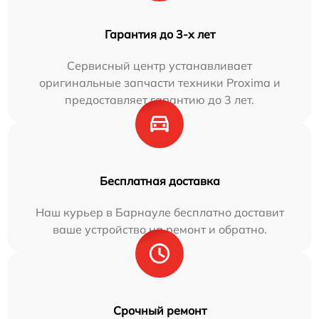
Гарантия до 3-х лет
Сервисный центр устанавливает
оригинальные запчасти техники Proxima и
предоставляет гарантию до 3 лет.
Бесплатная доставка
Наш курьер в Барнауле бесплатно доставит
ваше устройство на ремонт и обратно.
Срочный ремонт