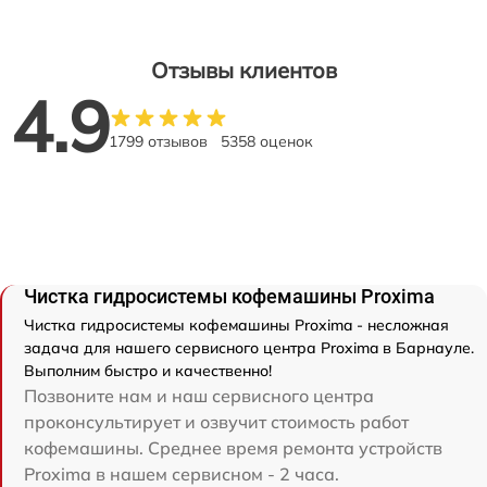
Отзывы клиентов
4.9
1799 отзывов
5358 оценок
Чистка гидросистемы кофемашины Proxima
Чистка гидросистемы кофемашины Proxima - несложная
задача для нашего сервисного центра Proxima в Барнауле.
Выполним быстро и качественно!
Позвоните нам и наш сервисного центра
проконсультирует и озвучит стоимость работ
кофемашины. Среднее время ремонта устройств
Proxima в нашем сервисном - 2 часа.