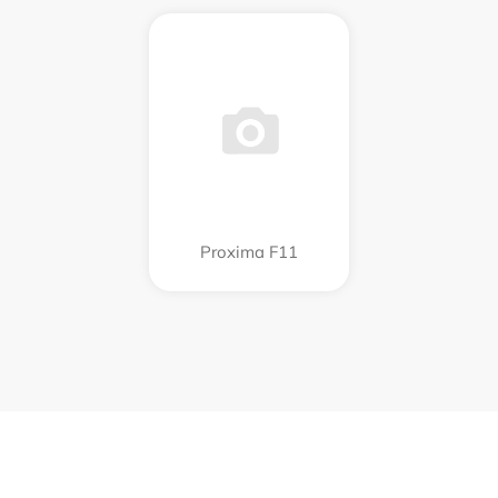
Proxima F11