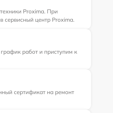
техники Proxima. При
в сервисный центр Proxima.
 график работ и приступим к
енный сертификат на ремонт