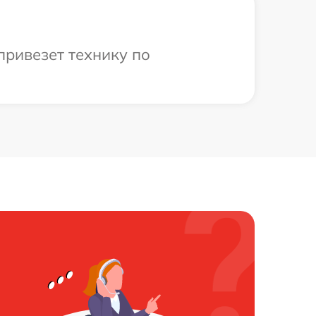
привезет технику по