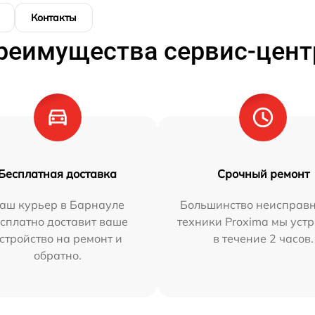
Контакты
реимущества сервис-цент
Бесплатная доставка
Срочный ремонт
аш курьер в Барнауле
Большинство неисправн
сплатно доставит ваше
техники Proxima мы уст
стройство на ремонт и
в течение 2 часов.
обратно.