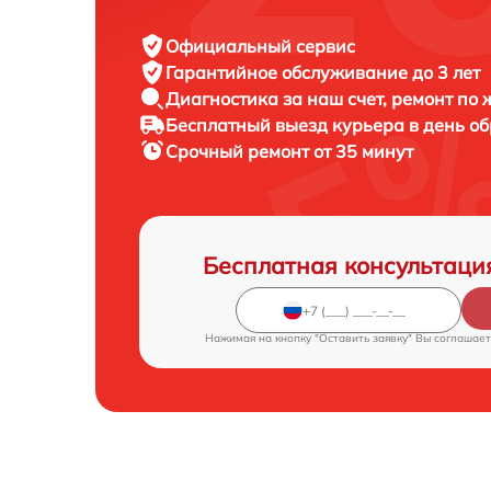
Официальный сервис
Гарантийное обслуживание
до 3 лет
Диагностика за наш счет,
ремонт по
Бесплатный выезд курьера
в день о
Срочный ремонт
от 35 минут
Бесплатная консультаци
Нажимая на кнопку "Оставить заявку" Вы соглашает