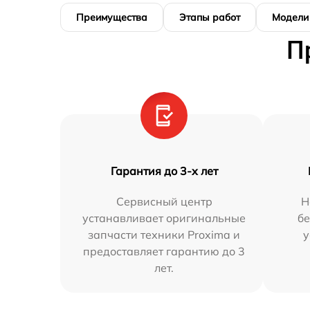
Преимущества
Этапы работ
Модели
П
Гарантия до 3-х лет
Сервисный центр
Н
устанавливает оригинальные
бе
запчасти техники Proxima и
у
предоставляет гарантию до 3
лет.