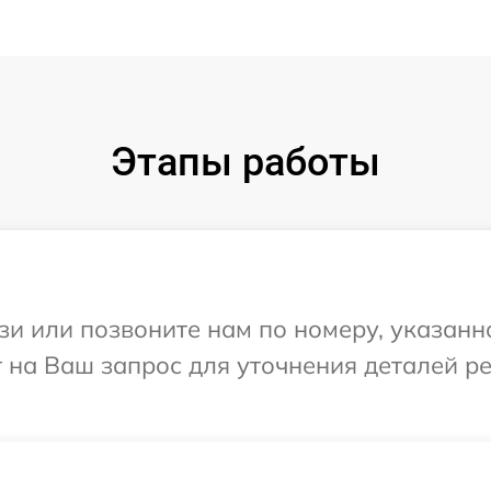
Этапы работы
и или позвоните нам по номеру, указанн
 на Ваш запрос для уточнения деталей р