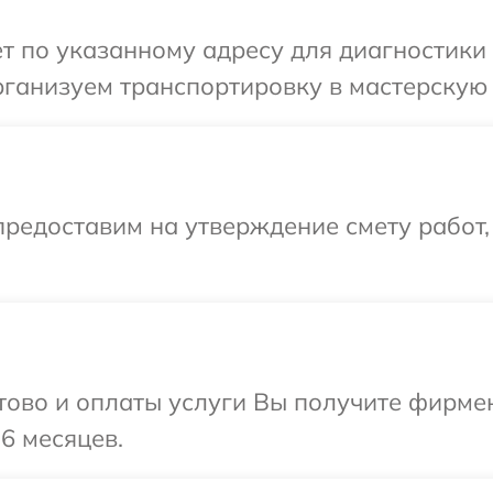
т по указанному адресу для диагностики 
ганизуем транспортировку в мастерскую 
редоставим на утверждение смету работ,
отово и оплаты услуги Вы получите фирм
6 месяцев.