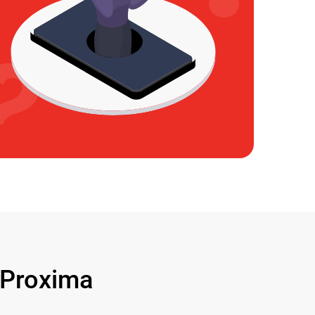
Proxima