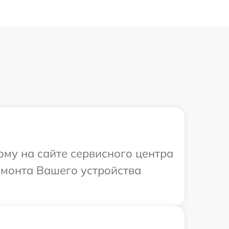
ому на сайте сервисного центра
емонта Вашего устройства