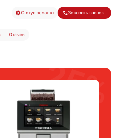
Статус ремонта
Заказать звонок
ы
Отзывы