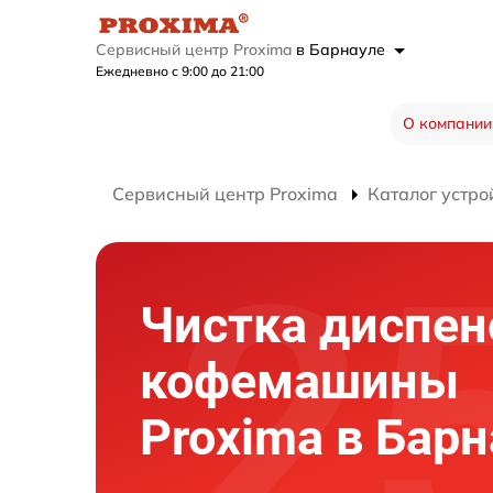
Сервисный центр Proxima
в Барнауле
Ежедневно с 9:00 до 21:00
О компании
Сервисный центр Proxima
Каталог устро
Чистка диспен
кофемашины
Proxima в Бар