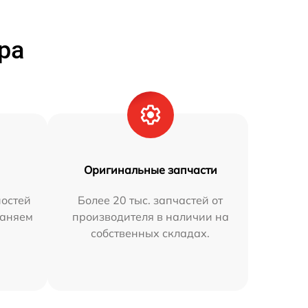
ра
Оригинальные запчасти
остей
Более 20 тыс. запчастей от
раняем
производителя в наличии на
собственных складах.