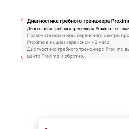
Диагностика гребного тренажера Proxim
Диагностика гребного тренажера Proxima - неслож
Позвоните нам и наш сервисного центра про
Proxima в нашем сервисном - 2 часа.
Диагностика гребного тренажера Proxima вы
центр Proxima и обратно.