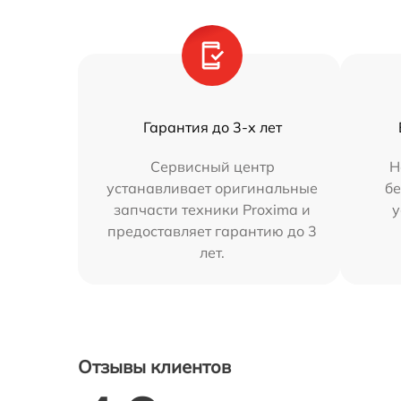
Гарантия до 3-х лет
Сервисный центр
Н
устанавливает оригинальные
бе
запчасти техники Proxima и
у
предоставляет гарантию до 3
лет.
Отзывы клиентов