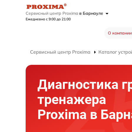
Сервисный центр Proxima
в Барнауле
Ежедневно с 9:00 до 21:00
О компании
Сервисный центр Proxima
Каталог устро
Диагностика г
тренажера
Proxima в Бар