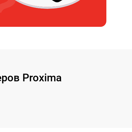
ров Proxima