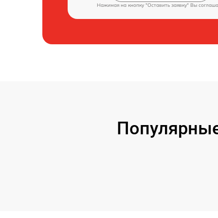
Нажимая на кнопку "Оставить заявку" Вы соглаш
Популярные