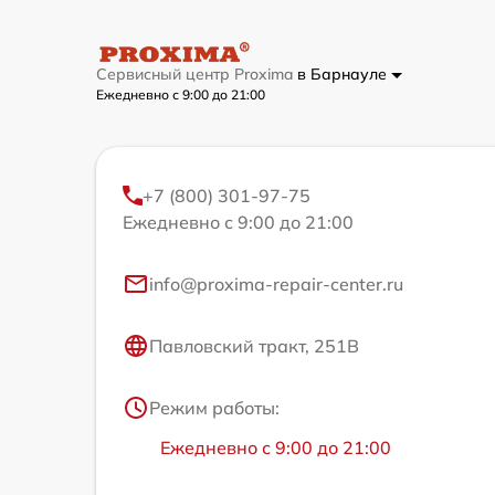
Сервисный центр Proxima
в Барнауле
Ежедневно с 9:00 до 21:00
+7 (800) 301-97-75
Ежедневно с 9:00 до 21:00
info@proxima-repair-center.ru
Павловский тракт, 251В
Режим работы:
Ежедневно с 9:00 до 21:00