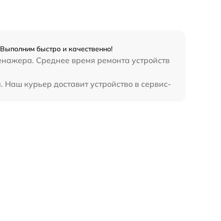
 Выполним быстро и качественно!
ренажера. Среднее время ремонта устройств
. Наш курьер доставит устройство в сервис-