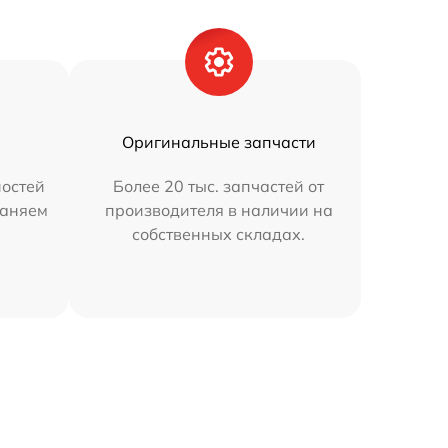
Оригинальные запчасти
остей
Более 20 тыс. запчастей от
раняем
производителя в наличии на
собственных складах.