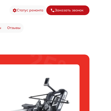
Статус ремонта
Заказать звонок
ы
Отзывы