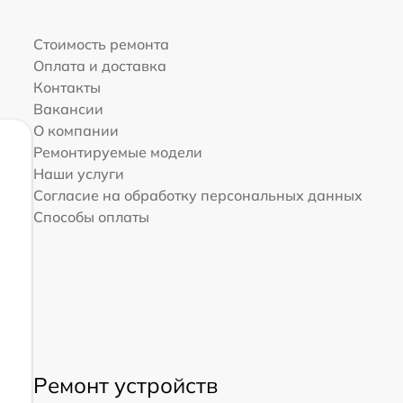
Стоимость ремонта
Оплата и доставка
Контакты
Вакансии
О компании
Ремонтируемые модели
Наши услуги
Согласие на обработку персональных данных
Способы оплаты
Ремонт устройств