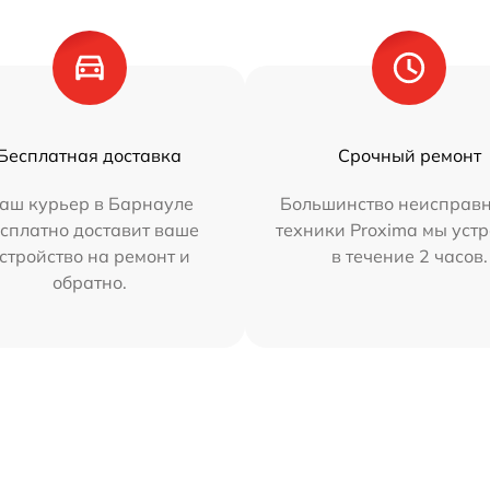
Бесплатная доставка
Срочный ремонт
аш курьер в Барнауле
Большинство неисправн
сплатно доставит ваше
техники Proxima мы уст
стройство на ремонт и
в течение 2 часов.
обратно.