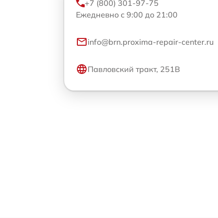
+7 (800) 301-97-75
Ежедневно с 9:00 до 21:00
info@brn.proxima-repair-center.ru
Павловский тракт, 251В