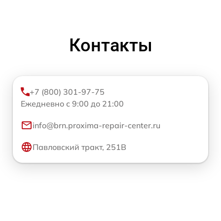
Контакты
+7 (800) 301-97-75
Ежедневно с 9:00 до 21:00
info@brn.proxima-repair-center.ru
Павловский тракт, 251В