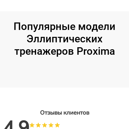
Популярные модели
Эллиптических
тренажеров Proxima
Отзывы клиентов
4.9