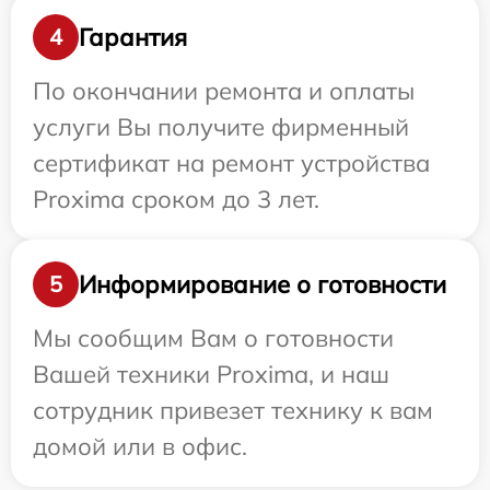
Гарантия
4
По окончании ремонта и оплаты
услуги Вы получите фирменный
сертификат на ремонт устройства
Proxima сроком до 3 лет.
Информирование о готовности
5
Мы сообщим Вам о готовности
Вашей техники Proxima, и наш
сотрудник привезет технику к вам
домой или в офис.