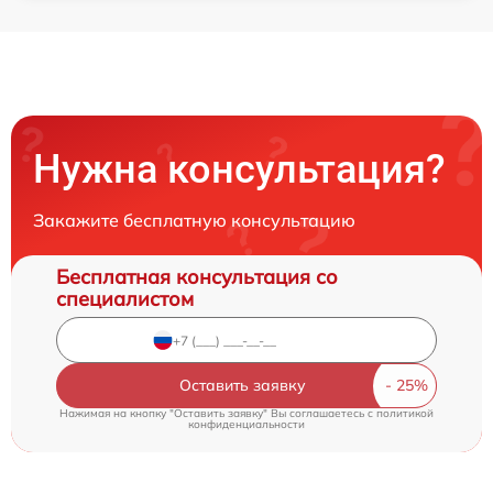
Нужна консультация?
Закажите бесплатную консультацию
Бесплатная консультация со
специалистом
Оставить заявку
Нажимая на кнопку "Оставить заявку" Вы соглашаетесь c
политикой
конфиденциальности