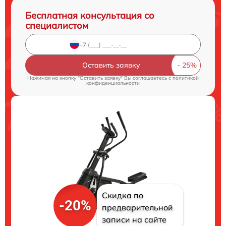
Бесплатная консультация со
специалистом
Оставить заявку
Нажимая на кнопку "Оставить заявку" Вы соглашаетесь c
политикой
конфиденциальности
Скидка по
-20%
предварительной
записи на сайте