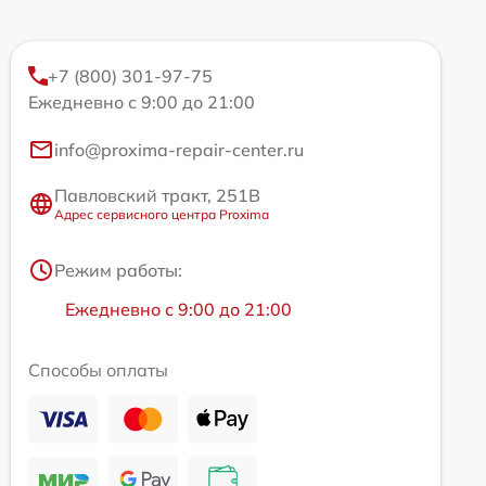
+7 (800) 301-97-75
Ежедневно с 9:00 до 21:00
info@proxima-repair-center.ru
Павловский тракт, 251В
Адрес сервисного центра Proxima
Режим работы:
Ежедневно с 9:00 до 21:00
Способы оплаты