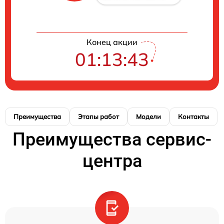
Конец акции
01:13:43
Преимущества
Этапы работ
Модели
Контакты
Преимущества сервис-
центра