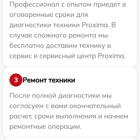
Профессионал с опытом приедет в
оговоренные сроки для
диагностики техники Proxima. В
случае сложного ремонта мы
бесплатно доставим технику в
сервис в сервисный центр Proxima.
Ремонт техники
3
После полной диагностики мы
согласуем с вами окончательный
расчет, сроки выполнения и начнем
ремонтные операции.