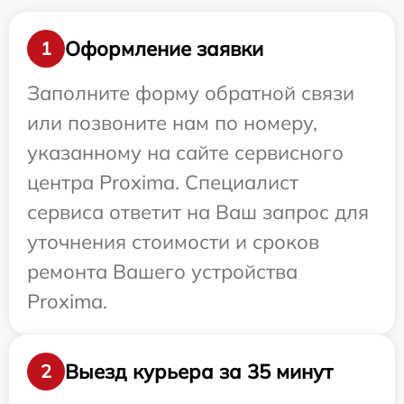
Оформление заявки
1
Заполните форму обратной связи
или позвоните нам по номеру,
указанному на сайте сервисного
центра Proxima. Специалист
сервиса ответит на Ваш запрос для
уточнения стоимости и сроков
ремонта Вашего устройства
Proxima.
Выезд курьера за 35 минут
2