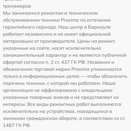
тренажеров
Мы занимаемся ремонтом и техническим
обслуживанием техники Proxima по истечении
гарантийного периода. Наш центр в Барнауле
работает независимо и не имеет официальной
авторизации от производителя. Цены на ремонт,
указанные на сайте, носят исключительно
ознакомительный характер и не являются публичной
офертой согласно п. 2 ст. 437 ГК РФ. Названия и
обозначения торговой марки Proxima упоминаются
только в информационных целях — чтобы обозначить
перечень техники, с которой мы работаем. Наша
организация не аффилирована с владельцами
указанных товарных знаков и не представляет их
интересы. Все виды ремонтных работ выполняются
исключительно на устройствах, находящихся в
законном гражданском обороте, в соответствии со ст.
1487 ГК РФ.