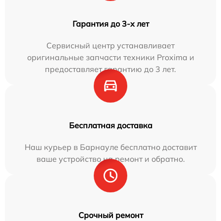
Гарантия до 3-х лет
Сервисный центр устанавливает
оригинальные запчасти техники Proxima и
предоставляет гарантию до 3 лет.
Бесплатная доставка
Наш курьер в Барнауле бесплатно доставит
ваше устройство на ремонт и обратно.
Срочный ремонт