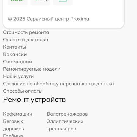
© 2026 Сервисный центр Proxima
Стоимость ремонта
Оплата и доставка
Контакты
Вакансии
О компании
Ремонтируемые модели
Наши услуги
Согласие на обработку персональных данных
Способы оплаты
Ремонт устройств
Кофемашин
Велотренажеров
Беговых
Эллиптических
дорожек
тренажеров
Гребных