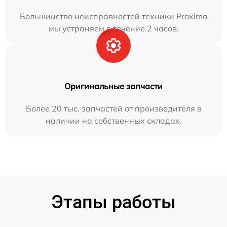
Большинство неисправностей техники Proxima
мы устраняем в течение 2 часов.
Оригинальные запчасти
Более 20 тыс. запчастей от производителя в
наличии на собственных складах.
Этапы работы