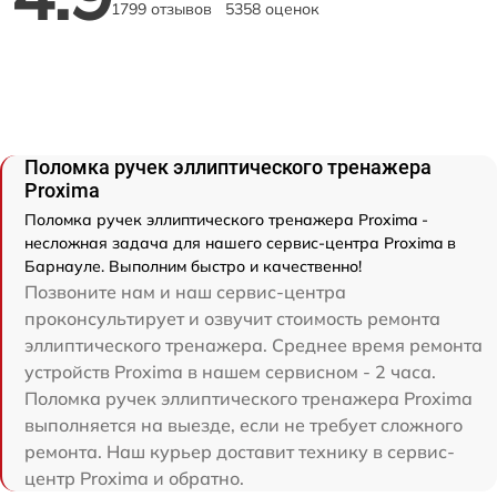
1799 отзывов
5358 оценок
Поломка ручек эллиптического тренажера
Proxima
Поломка ручек эллиптического тренажера Proxima -
несложная задача для нашего сервис-центра Proxima в
Барнауле. Выполним быстро и качественно!
Позвоните нам и наш сервис-центра
проконсультирует и озвучит стоимость ремонта
эллиптического тренажера. Среднее время ремонта
устройств Proxima в нашем сервисном - 2 часа.
Поломка ручек эллиптического тренажера Proxima
выполняется на выезде, если не требует сложного
ремонта. Наш курьер доставит технику в сервис-
центр Proxima и обратно.