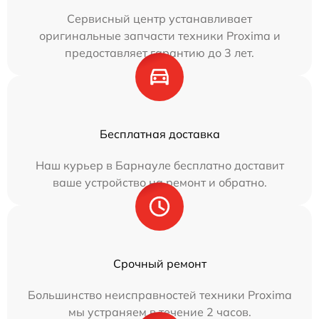
Сервисный центр устанавливает
оригинальные запчасти техники Proxima и
предоставляет гарантию до 3 лет.
Бесплатная доставка
Наш курьер в Барнауле бесплатно доставит
ваше устройство на ремонт и обратно.
Срочный ремонт
Большинство неисправностей техники Proxima
мы устраняем в течение 2 часов.