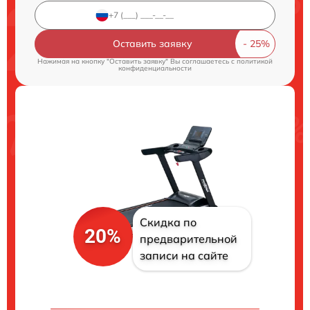
Оставить заявку
Нажимая на кнопку "Оставить заявку" Вы соглашаетесь c
политикой
конфиденциальности
Скидка по
20%
предварительной
записи на сайте