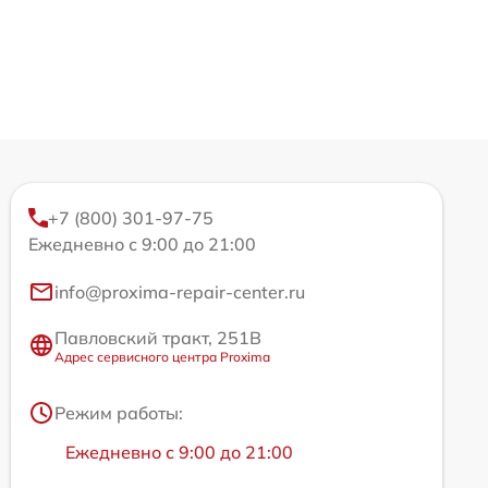
+7 (800) 301-97-75
Ежедневно с 9:00 до 21:00
info@proxima-repair-center.ru
Павловский тракт, 251В
Адрес сервисного центра Proxima
Режим работы:
Ежедневно с 9:00 до 21:00