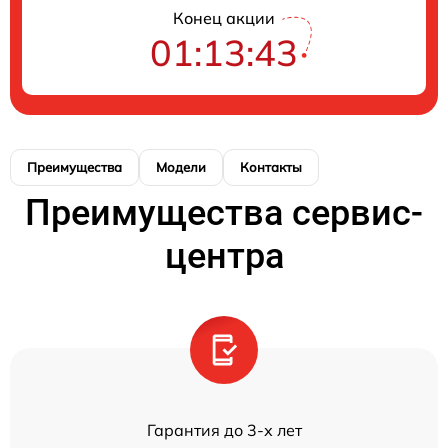
Конец акции
01:13:43
Преимущества
Модели
Контакты
Преимущества сервис-
центра
Гарантия до 3-х лет