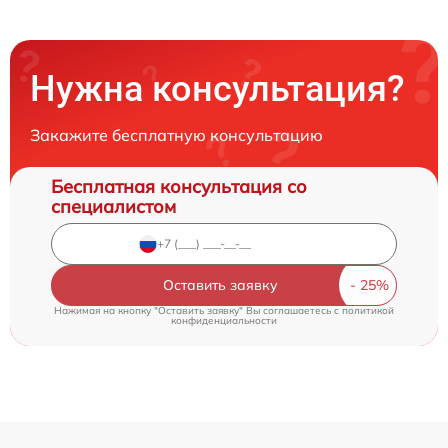
Нужна консультация?
Закажите бесплатную консультацию
Бесплатная консультация со
специалистом
Оставить заявку
Нажимая на кнопку "Оставить заявку" Вы соглашаетесь c
политикой
конфиденциальности