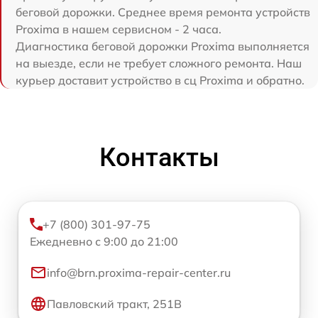
беговой дорожки. Среднее время ремонта устройств
Proxima в нашем сервисном - 2 часа.
Диагностика беговой дорожки Proxima выполняется
на выезде, если не требует сложного ремонта. Наш
курьер доставит устройство в сц Proxima и обратно.
Контакты
+7 (800) 301-97-75
Ежедневно с 9:00 до 21:00
info@brn.proxima-repair-center.ru
Павловский тракт, 251В