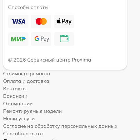
Способы оплаты
© 2026 Сервисный центр Proxima
Стоимость ремонта
Оплата и доставка
Контакты
Вакансии
О компании
Ремонтируемые модели
Наши услуги
Согласие на обработку персональных данных
Способы оплаты