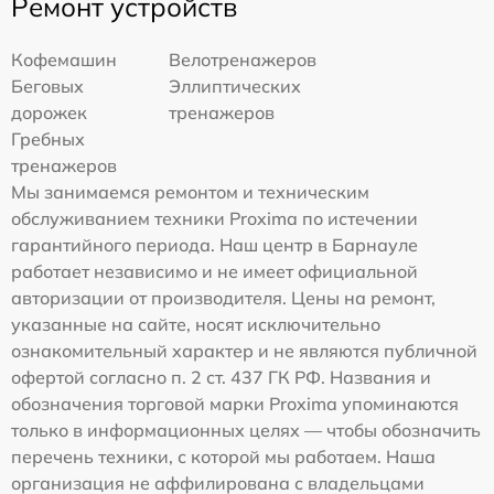
Ремонт устройств
Кофемашин
Велотренажеров
Беговых
Эллиптических
дорожек
тренажеров
Гребных
тренажеров
Мы занимаемся ремонтом и техническим
обслуживанием техники Proxima по истечении
гарантийного периода. Наш центр в Барнауле
работает независимо и не имеет официальной
авторизации от производителя. Цены на ремонт,
указанные на сайте, носят исключительно
ознакомительный характер и не являются публичной
офертой согласно п. 2 ст. 437 ГК РФ. Названия и
обозначения торговой марки Proxima упоминаются
только в информационных целях — чтобы обозначить
перечень техники, с которой мы работаем. Наша
организация не аффилирована с владельцами