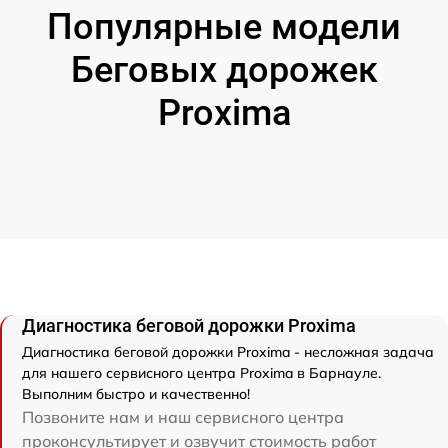
Популярные модели
Беговых дорожек
Proxima
Диагностика беговой дорожки Proxima
Диагностика беговой дорожки Proxima - несложная задача
для нашего сервисного центра Proxima в Барнауле.
Выполним быстро и качественно!
Позвоните нам и наш сервисного центра
проконсультирует и озвучит стоимость работ