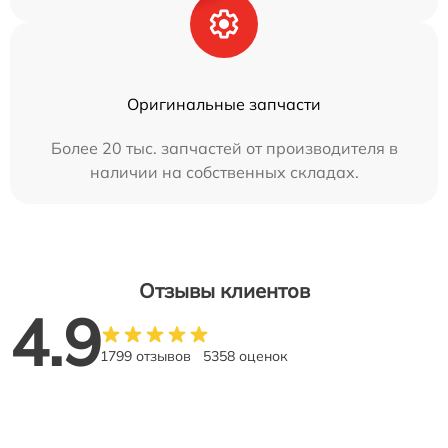
Оригинальные запчасти
Более 20 тыс. запчастей от производителя в
наличии на собственных складах.
Отзывы клиентов
4.9
1799 отзывов
5358 оценок