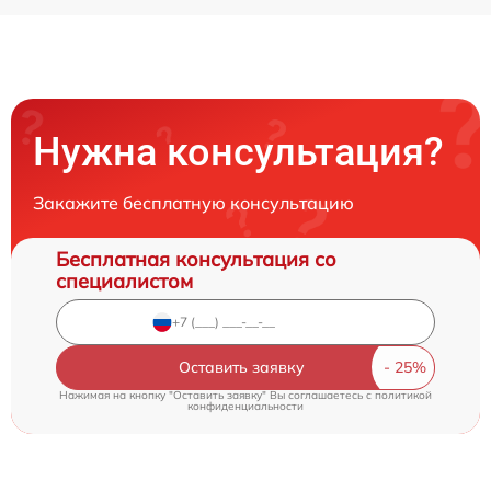
Нужна консультация?
Закажите бесплатную консультацию
Бесплатная консультация со
специалистом
Оставить заявку
Нажимая на кнопку "Оставить заявку" Вы соглашаетесь c
политикой
конфиденциальности