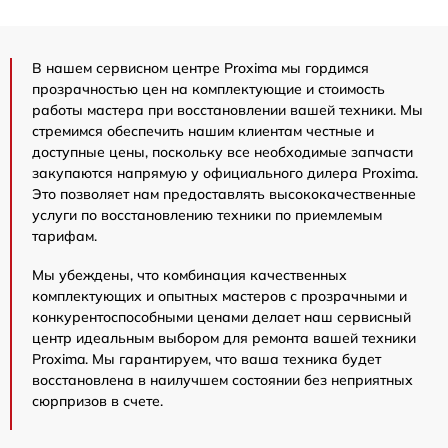
В нашем сервисном центре Proxima мы гордимся
прозрачностью цен на комплектующие и стоимость
работы мастера при восстановлении вашей техники. Мы
стремимся обеспечить нашим клиентам честные и
доступные цены, поскольку все необходимые запчасти
закупаются напрямую у официального дилера Proxima.
Это позволяет нам предоставлять высококачественные
услуги по восстановлению техники по приемлемым
тарифам.
Мы убеждены, что комбинация качественных
комплектующих и опытных мастеров с прозрачными и
конкурентоспособными ценами делает наш сервисный
центр идеальным выбором для ремонта вашей техники
Proxima. Мы гарантируем, что ваша техника будет
восстановлена в наилучшем состоянии без неприятных
сюрпризов в счете.