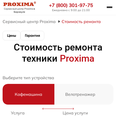
+7 (800) 301-97-75
Сервисный центр Proxima
в
Ежедневно с 9:00 до 21:00
Барнауле
Сервисный центр Proxima
Стоимость ремонта
Цены
Гарантия
Стоимость ремонта
техники
Proxima
Выберите тип устройства
Кофемашина
Велотренажер
Услуга
Цена услуги