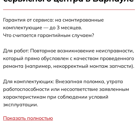
Гарантия от сервиса: на смонтированные
комплектующие — до 3 месяцев.
Что считается гарантийным случаем?
Для работ: Повторное возникновение неисправности,
который прямо обусловлен с качеством проведенного
ремонта (например, некорректный монтаж запчасти).
Для комплектующих: Внезапная поломка, утрата
работоспособности или несоответствие заявленным
характеристикам при соблюдении условий
эксплуатации.
Показать полностью