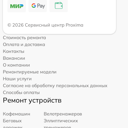
© 2026 Сервисный центр Proxima
Стоимость ремонта
Оплата и доставка
Контакты
Вакансии
О компании
Ремонтируемые модели
Наши услуги
Согласие на обработку персональных данных
Способы оплаты
Ремонт устройств
Кофемашин
Велотренажеров
Беговых
Эллиптических
дорожек
тренажеров