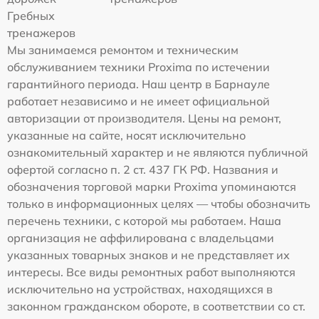
Гребных
тренажеров
Мы занимаемся ремонтом и техническим
обслуживанием техники Proxima по истечении
гарантийного периода. Наш центр в Барнауле
работает независимо и не имеет официальной
авторизации от производителя. Цены на ремонт,
указанные на сайте, носят исключительно
ознакомительный характер и не являются публичной
офертой согласно п. 2 ст. 437 ГК РФ. Названия и
обозначения торговой марки Proxima упоминаются
только в информационных целях — чтобы обозначить
перечень техники, с которой мы работаем. Наша
организация не аффилирована с владельцами
указанных товарных знаков и не представляет их
интересы. Все виды ремонтных работ выполняются
исключительно на устройствах, находящихся в
законном гражданском обороте, в соответствии со ст.