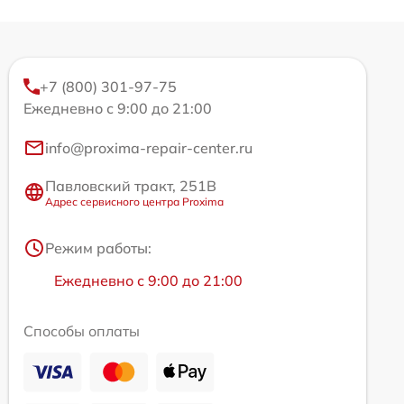
+7 (800) 301-97-75
Ежедневно с 9:00 до 21:00
info@proxima-repair-center.ru
Павловский тракт, 251В
Адрес сервисного центра Proxima
Режим работы:
Ежедневно с 9:00 до 21:00
Способы оплаты