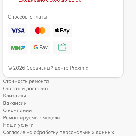
Способы оплаты
© 2026 Сервисный центр Proxima
Стоимость ремонта
Оплата и доставка
Контакты
Вакансии
О компании
Ремонтируемые модели
Наши услуги
Согласие на обработку персональных данных