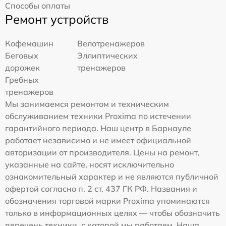
Способы оплаты
Ремонт устройств
Кофемашин
Велотренажеров
Беговых
Эллиптических
дорожек
тренажеров
Гребных
тренажеров
Мы занимаемся ремонтом и техническим
обслуживанием техники Proxima по истечении
гарантийного периода. Наш центр в Барнауле
работает независимо и не имеет официальной
авторизации от производителя. Цены на ремонт,
указанные на сайте, носят исключительно
ознакомительный характер и не являются публичной
офертой согласно п. 2 ст. 437 ГК РФ. Названия и
обозначения торговой марки Proxima упоминаются
только в информационных целях — чтобы обозначить
перечень техники, с которой мы работаем. Наша